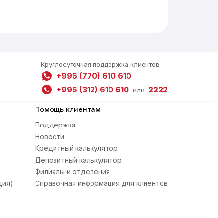
Круглосуточная поддержка клиентов
+996 (770) 610 610
+996 (312) 610 610
2222
или
Помощь клиентам
Поддержка
Новости
Кредитный калькулятор
Депозитный калькулятор
Филиалы и отделения
ция)
Справочная информация для клиентов