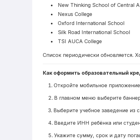
New Thinking School of Central A
Nexus College
Oxford International School
Silk Road International School
TSI AUCA College
Список периодически обновляется. Х
Как оформить образовательный кре
Откройте мобильное приложение
В главном меню выберите баннер
Выберите учебное заведение из с
Введите ИНН ребёнка или студе
Укажите сумму, срок и дату пога