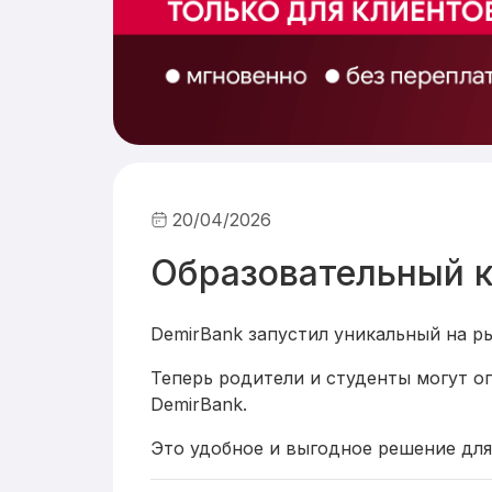
20/04/2026
Образовательный к
DemirBank запустил уникальный на 
Теперь родители и студенты могут о
DemirBank.
Это удобное и выгодное решение для 