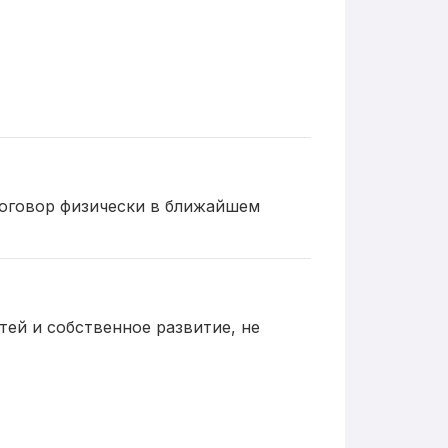
договор физически в ближайшем
ей и собственное развитие, не