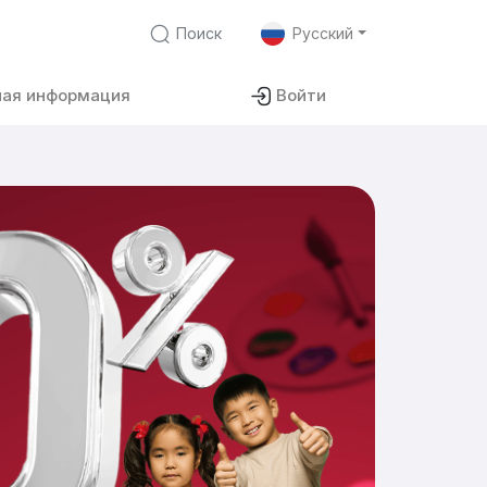
Поиск
Русский
ная информация
Войти