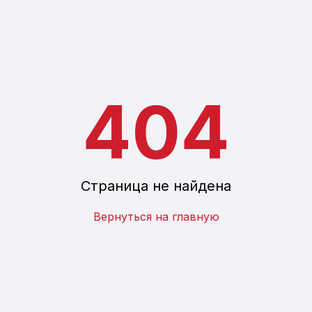
Оставить отзыв
Полезная информация
404
Страница не найдена
Вернуться на главную