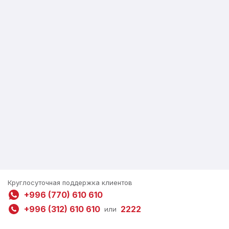
Круглосуточная поддержка клиентов
+996 (770) 610 610
+996 (312) 610 610
2222
или